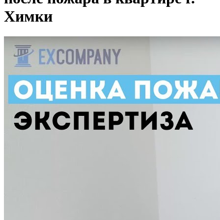
Химки