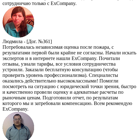
сотрудничаю только с ExCompany.
Людмила -
[Дог. №361]
Потребовалась независимая оценка после пожара, с
результатами первой были крайне не согласны. Начали искать
экспертов и в интернете нашли ExCompany. Почитали
отзывы, узнали тарифы, все условия сотрудничества
устроили. Заказали бесплатную консультацию (чтобы
проверить уровень профессионализма). Специалисты
оказались действительно высококлассными! Помогли
посмотреть на ситуацию с юридической точки зрения, быстро
и качественно провели оценку и адекватные расчеты по
рыночным ценам. Подготовили отчет, по результатам
которого мы и затребовали компенсацию. Всем рекомендую
ExCompany.