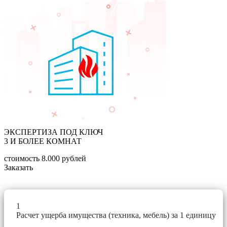
ЭКСПЕРТИЗА ПОД КЛЮЧ
3 И БОЛЕЕ КОМНАТ
стоимость
8.000
рублей
Заказать
1
Расчет ущерба имущества (техника, мебель) за 1 единицу