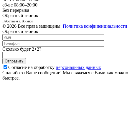
сб-вс 08:00–20:00
Без перерыва
Обратный звонок
Работаем г. Химки
© 2026 Все права защищены.
Политика конфиденциальности
Обратный звонок
Сколько будет 2+2?
Согласие на обработку
персональных данных
Спасибо за Ваше сообщение! Мы свяжемся с Вами как можно
быстрее.