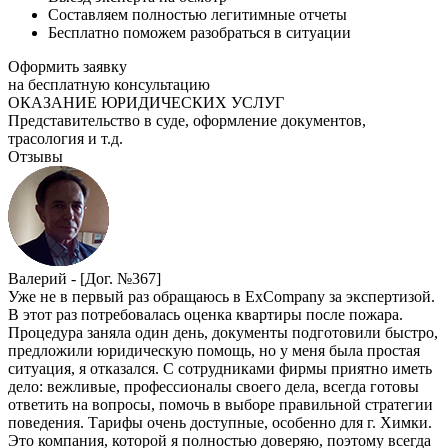
Составляем полностью легитимные отчеты
Бесплатно поможем разобраться в ситуации
Оформить заявку
на бесплатную консультацию
ОКАЗАНИЕ ЮРИДИЧЕСКИХ УСЛУГ
Представительство в суде, оформление документов,
трасология и т.д.
Отзывы
Валерий -
[Дог. №367]
Уже не в первый раз обращаюсь в ExCompany за экспертизой.
В этот раз потребовалась оценка квартиры после пожара.
Процедура заняла один день, документы подготовили быстро,
предложили юридическую помощь, но у меня была простая
ситуация, я отказался. С сотрудниками фирмы приятно иметь
дело: вежливые, профессионалы своего дела, всегда готовы
ответить на вопросы, помочь в выборе правильной стратегии
поведения. Тарифы очень доступные, особенно для г. Химки.
Это компания, которой я полностью доверяю, поэтому всегда