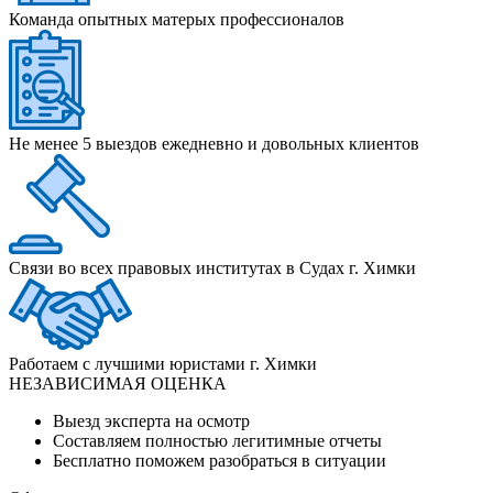
Команда опытных матерых профессионалов
Не менее 5 выездов ежедневно и довольных клиентов
Связи во всех правовых институтах в Судах г. Химки
Работаем с лучшими юристами г. Химки
НЕЗАВИСИМАЯ ОЦЕНКА
Выезд эксперта на осмотр
Составляем полностью легитимные отчеты
Бесплатно поможем разобраться в ситуации