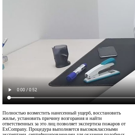
Полностью возместить нанесенный ущерб, восстановить
жилье, установить причину возгорания и найти
ответственных за это лиц позволяет экспертиза пожаров от
ExCompany. Процедура выполняется высококлассными
экспертами, сертифицированными для оказания подобных