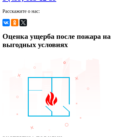
Расскажите о нас:
Оценка ущерба после пожара на
выгодных условиях