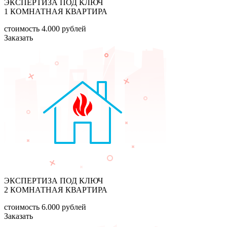
ЭКСПЕРТИЗА ПОД КЛЮЧ
1 КОМНАТНАЯ КВАРТИРА
стоимость
4.000
рублей
Заказать
ЭКСПЕРТИЗА ПОД КЛЮЧ
2 КОМНАТНАЯ КВАРТИРА
стоимость
6.000
рублей
Заказать