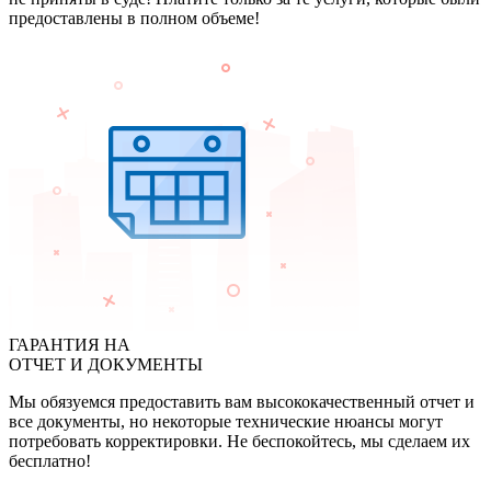
предоставлены в полном объеме!
ГАРАНТИЯ НА
ОТЧЕТ И ДОКУМЕНТЫ
Мы обязуемся предоставить вам высококачественный отчет и
все документы, но некоторые технические нюансы могут
потребовать корректировки. Не беспокойтесь, мы сделаем их
бесплатно!