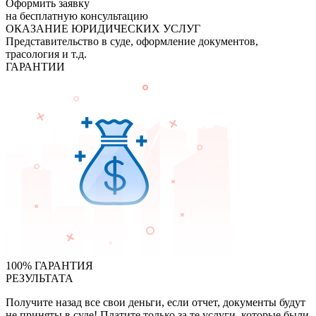
Оформить заявку
на бесплатную консультацию
ОКАЗАНИЕ ЮРИДИЧЕСКИХ УСЛУГ
Представительство в суде, оформление документов,
трасология и т.д.
ГАРАНТИИ
100% ГАРАНТИЯ
РЕЗУЛЬТАТА
Получите назад все свои деньги, если отчет, документы будут
не приняты в суде! Платите только за те услуги, которые были