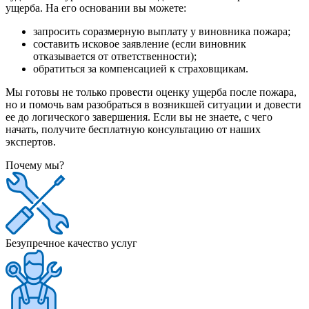
ущерба. На его основании вы можете:
запросить соразмерную выплату у виновника пожара;
составить исковое заявление (если виновник
отказывается от ответственности);
обратиться за компенсацией к страховщикам.
Мы готовы не только провести оценку ущерба после пожара,
но и помочь вам разобраться в возникшей ситуации и довести
ее до логического завершения. Если вы не знаете, с чего
начать, получите бесплатную консультацию от наших
экспертов.
Почему мы?
Безупречное качество услуг