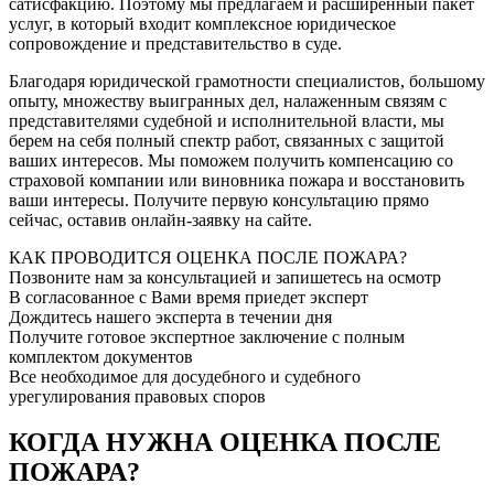
сатисфакцию. Поэтому мы предлагаем и расширенный пакет
услуг, в который входит комплексное юридическое
сопровождение и представительство в суде.
Благодаря юридической грамотности специалистов, большому
опыту, множеству выигранных дел, налаженным связям с
представителями судебной и исполнительной власти, мы
берем на себя полный спектр работ, связанных с защитой
ваших интересов. Мы поможем получить компенсацию со
страховой компании или виновника пожара и восстановить
ваши интересы. Получите первую консультацию прямо
сейчас, оставив онлайн-заявку на сайте.
КАК ПРОВОДИТСЯ ОЦЕНКА ПОСЛЕ ПОЖАРА?
Позвоните нам за консультацией и запишетесь на осмотр
В согласованное с Вами время приедет эксперт
Дождитесь нашего эксперта в течении дня
Получите готовое экспертное заключение с полным
комплектом документов
Все необходимое для досудебного и судебного
урегулирования правовых споров
КОГДА НУЖНА ОЦЕНКА ПОСЛЕ
ПОЖАРА?