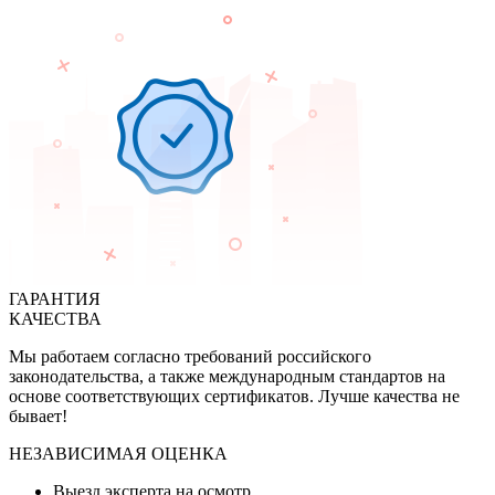
ГАРАНТИЯ
КАЧЕСТВА
Мы работаем согласно требований российского
законодательства, а также международным стандартов на
основе соответствующих сертификатов. Лучше качества не
бывает!
НЕЗАВИСИМАЯ ОЦЕНКА
Выезд эксперта на осмотр