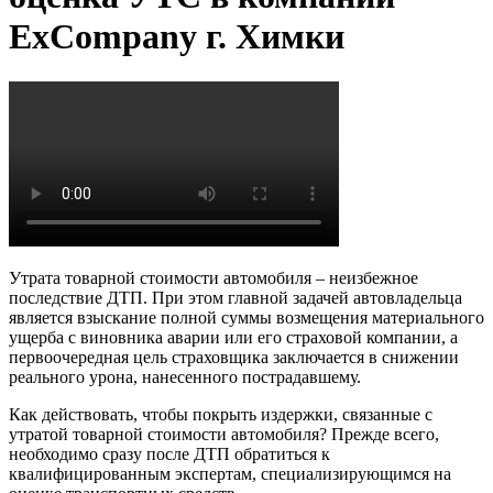
ExCompany г. Химки
Утрата товарной стоимости автомобиля – неизбежное
последствие ДТП. При этом главной задачей автовладельца
является взыскание полной суммы возмещения материального
ущерба с виновника аварии или его страховой компании, а
первоочередная цель страховщика заключается в снижении
реального урона, нанесенного пострадавшему.
Как действовать, чтобы покрыть издержки, связанные с
утратой товарной стоимости автомобиля? Прежде всего,
необходимо сразу после ДТП обратиться к
квалифицированным экспертам, специализирующимся на