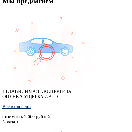
Мы предлагаем
НЕЗАВИСИМАЯ ЭКСПЕРТИЗА
ОЦЕНКА УЩЕРБА АВТО
Все включено
стоимость
2.000
рублей
Заказать