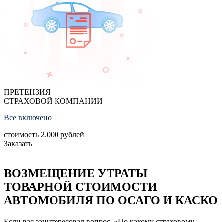
ПРЕТЕНЗИЯ
СТРАХОВОЙ КОМПАНИИ
Все включено
стоимость
2.000
рублей
Заказать
ВОЗМЕЩЕНИЕ УТРАТЫ
ТОВАРНОЙ СТОИМОСТИ
АВТОМОБИЛЯ ПО ОСАГО И КАСКО
Если вас заинтересовал вопрос: «По какому страховому