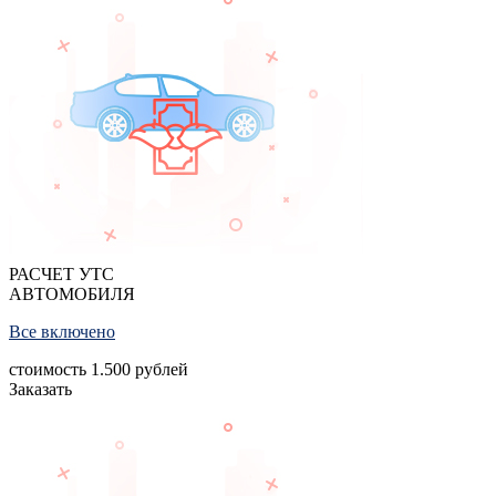
РАСЧЕТ УТС
АВТОМОБИЛЯ
Все включено
стоимость
1.500
рублей
Заказать