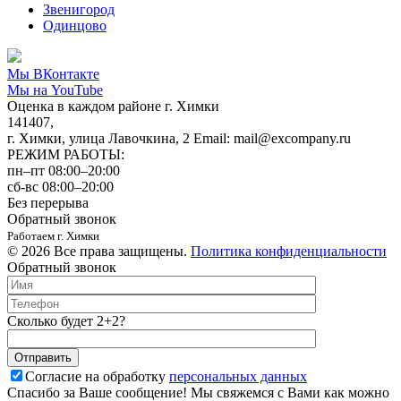
Звенигород
Одинцово
Мы ВКонтакте
Мы на YouTube
Оценка в каждом районе г. Химки
141407,
г. Химки, улица Лавочкина, 2 Email: mail@excompany.ru
РЕЖИМ РАБОТЫ:
пн–пт 08:00–20:00
сб-вс 08:00–20:00
Без перерыва
Обратный звонок
Работаем г. Химки
© 2026 Все права защищены.
Политика конфиденциальности
Обратный звонок
Сколько будет 2+2?
Согласие на обработку
персональных данных
Спасибо за Ваше сообщение! Мы свяжемся с Вами как можно