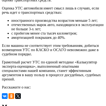
оценке транспортных средств.
Оценка УТС автомобиля имеет смысл лишь в случаях, если
речь идет о транспортных средствах:
иностранного производства возрастом меньше 5 лет;
отечественных марок авто, находящихся в эксплуатации
не больше 3-х лет;
с пробегом менее ста тысяч километров;
амортизацией покрышек до 40%.
Если машина не соответствует этим требованиям, добиться
возмещения УТС по КАСКО и ОСАГО невозможно даже в
судебном порядке.
Грамотный расчет УТС по единой методике «Калькулятор
эксперта-оценщика», выполненный опытными
специалистами нашей компании, станет эффективным
аргументом в вашу пользу в процессе досудебных, судебных
прений.
Расскажите о нас: